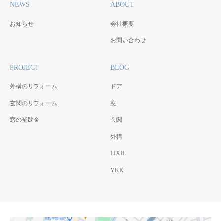
NEWS
ABOUT
お知らせ
会社概要
お問い合わせ
PROJECT
BLOG
外構のリフォーム
ドア
玄関のリフォーム
窓
窓の補助金
玄関
外構
LIXIL
YKK