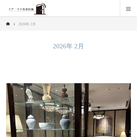
2026年 2月
2026年 2月