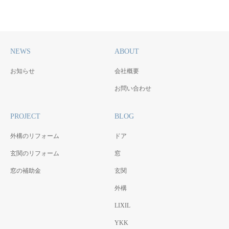
NEWS
ABOUT
お知らせ
会社概要
お問い合わせ
PROJECT
BLOG
外構のリフォーム
ドア
玄関のリフォーム
窓
窓の補助金
玄関
外構
LIXIL
YKK