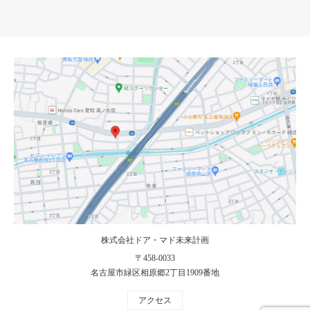
株式会社ドア・マド未来計画
〒458-0033
名古屋市緑区相原郷2丁目1909番地
アクセス