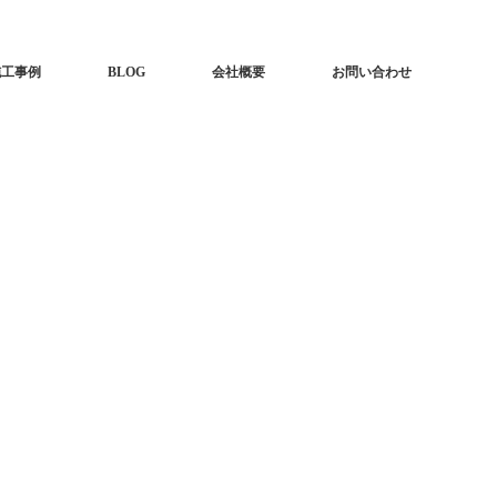
施工事例
BLOG
会社概要
お問い合わせ