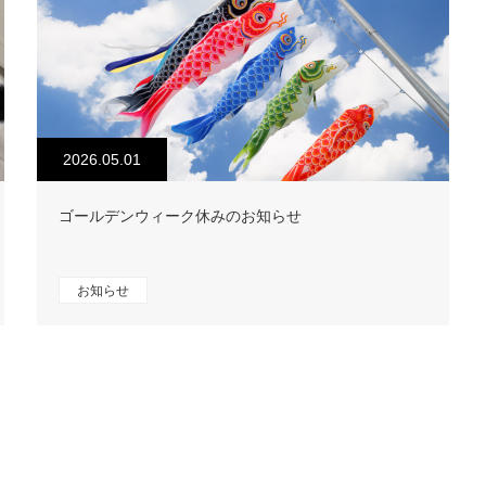
2026.05.01
ゴールデンウィーク休みのお知らせ
お知らせ