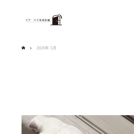
2026年 5月