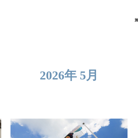
2026年 5月