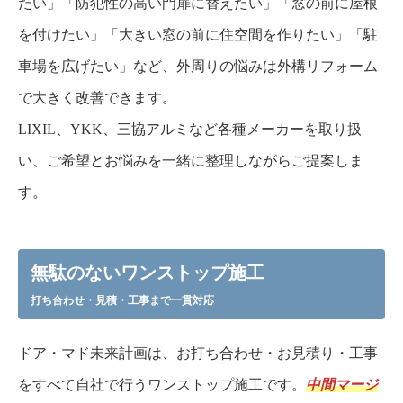
たい」「防犯性の高い門扉に替えたい」「窓の前に屋根
を付けたい」「大きい窓の前に住空間を作りたい」「駐
車場を広げたい」など、外周りの悩みは外構リフォーム
で大きく改善できます。
LIXIL、YKK、三協アルミなど各種メーカーを取り扱
い、ご希望とお悩みを一緒に整理しながらご提案しま
す。
無駄のないワンストップ施工
打ち合わせ・見積・工事まで一貫対応
ドア・マド未来計画は、お打ち合わせ・お見積り・工事
をすべて自社で行うワンストップ施工です。
中間マージ