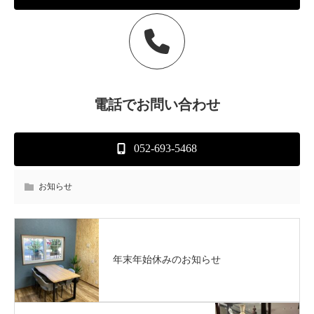
電話
でお問い合わせ
052-693-5468
お知らせ
年末年始休みのお知らせ