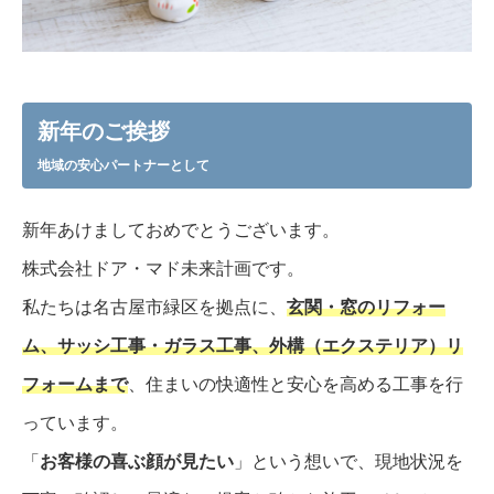
新年のご挨拶
地域の安心パートナーとして
新年あけましておめでとうございます。
株式会社ドア・マド未来計画です。
私たちは名古屋市緑区を拠点に、
玄関・窓のリフォー
ム、サッシ工事・ガラス工事、外構（エクステリア）リ
フォームまで
、住まいの快適性と安心を高める工事を行
っています。
「
お客様の喜ぶ顔が見たい
」という想いで、現地状況を