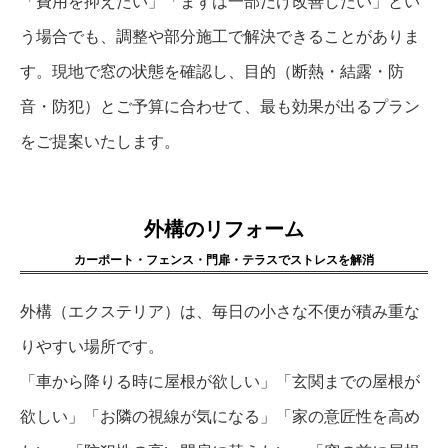
「費用を抑えたい」「まずは一部だけ改善したい」とい
う場合でも、調整や部分施工で解決できることがありま
す。現地で窓の状態を確認し、目的（断熱・結露・防
音・防犯）とご予算に合わせて、最も効果が出るプラン
をご提案いたします。
外構のリフォーム
カーポート・フェンス・門扉・テラスでストレスを解消
外構（エクステリア）は、毎日の小さな不便が積み重な
りやすい場所です。
「車から降りる時に屋根が欲しい」「玄関までの屋根が
欲しい」「お隣の視線が気になる」「家の意匠性を高め