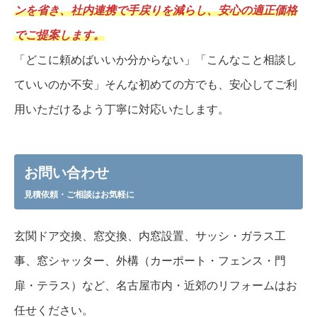
ンを省き、社内連携で手戻りを減らし、安心の適正価格
でご提案します。
「どこに頼めばいいか分からない」「こんなこと相談し
ていいのか不安」そんな初めての方でも、安心してご利
用いただけるよう丁寧に対応いたします。
お問い合わせ
見積依頼・ご相談はお気軽に
玄関ドア交換、窓交換、内窓設置、サッシ・ガラス工
事、窓シャッター、外構（カーポート・フェンス・門
扉・テラス）など、名古屋市内・近郊のリフォームはお
任せください。