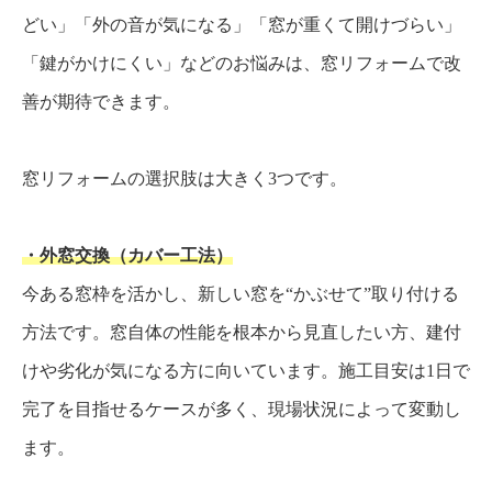
どい」「外の音が気になる」「窓が重くて開けづらい」
「鍵がかけにくい」などのお悩みは、窓リフォームで改
善が期待できます。
窓リフォームの選択肢は大きく3つです。
・外窓交換（カバー工法）
今ある窓枠を活かし、新しい窓を“かぶせて”取り付ける
方法です。窓自体の性能を根本から見直したい方、建付
けや劣化が気になる方に向いています。施工目安は1日で
完了を目指せるケースが多く、現場状況によって変動し
ます。