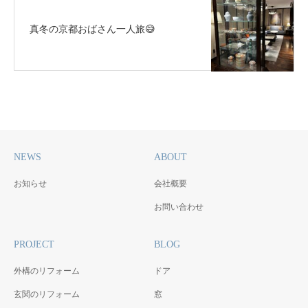
真冬の京都おばさん一人旅😅
NEWS
ABOUT
お知らせ
会社概要
お問い合わせ
PROJECT
BLOG
外構のリフォーム
ドア
玄関のリフォーム
窓