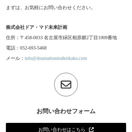
まずは、お気軽にお問い合わせください。
株式会社ドア・マド未来計画
住所：〒458-0033 名古屋市緑区相原郷2丁目1909番地
電話：052-693-5468
メール：
info@doamadomiraikeikaku.com
お問い合わせフォーム
お問い合わせはこちら