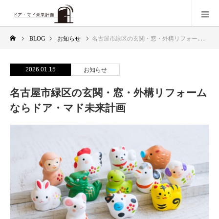
BLOG
お知らせ
名古屋市緑区の玄関・窓・外構リフォームならドア・マド未来計画
2026.01.15
お知らせ
名古屋市緑区の玄関・窓・外構リフォーム
ならドア・マド未来計画